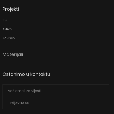
Projekti
Svi
Aktivni
Završeni
Materijali
Ostanimo u kontaktu
Prijavite se