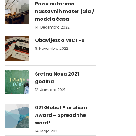
Poziv autorima
nastavnih materijala /
modela časa
14. Decembra 2022.
Obavijest o MICT-u
8. Novembra 2022.
Sretna Nova 2021.
godina
12. Januara 2021.
021 Global Pluralism
Award – Spread the
word!
14. Maja 2020.