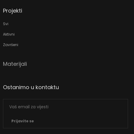
Projekti
Svi
Aktivni
Završeni
Materijali
Ostanimo u kontaktu
Prijavite se