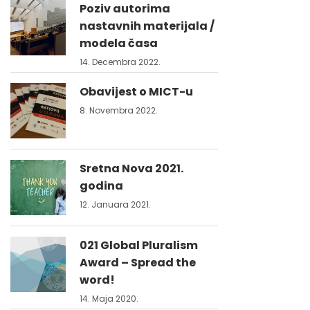
Poziv autorima
nastavnih materijala /
modela časa
14. Decembra 2022.
Obavijest o MICT-u
8. Novembra 2022.
Sretna Nova 2021.
godina
12. Januara 2021.
021 Global Pluralism
Award – Spread the
word!
14. Maja 2020.