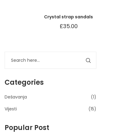
Crystal strap sandals
£
35.00
Categories
Dešavanja
(1)
Vijesti
(15)
Popular Post