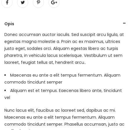
Opis
Donec accumsan auctor iaculis. Sed suscipit arcu ligula, at
egestas magna molestie a. Proin ac ex maximus, ultrices
justo eget, sodales orci. Aliquam egestas libero ac turpis
pharetra, in vehicula lacus scelerisque. Vestibulum ut sem
laoreet, feugiat tellus at, hendrerit arcu..
Maecenas eu ante a elit tempus fermentum. Aliquam
commodo tincidunt semper
Aliquam est et tempus. Eaecenas libero ante, tincidunt
vel
Nunc lacus elit, faucibus ac laoreet sed, dapibus ac mi.
Maecenas eu ante a elit tempus fermentum. Aliquam
commodo tincidunt semper. Phasellus accumsan, justo ac