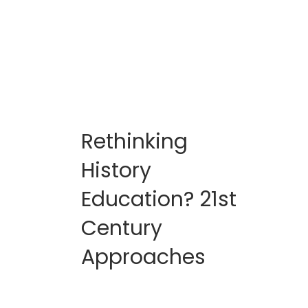
Rethinking
History
Education? 21st
Century
Approaches