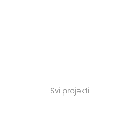
Svi projekti