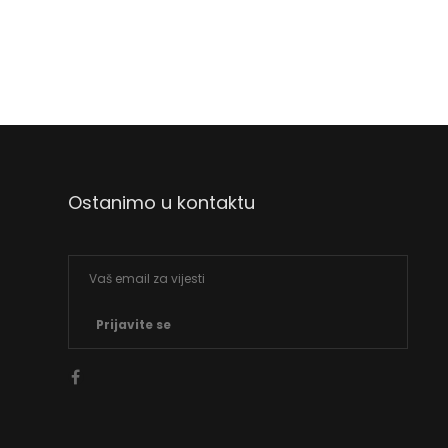
Ostanimo u kontaktu
Prijavite se