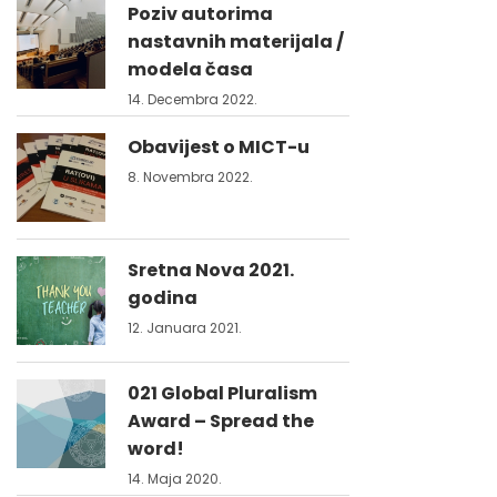
Poziv autorima
nastavnih materijala /
modela časa
14. Decembra 2022.
Obavijest o MICT-u
8. Novembra 2022.
Sretna Nova 2021.
godina
12. Januara 2021.
021 Global Pluralism
Award – Spread the
word!
14. Maja 2020.