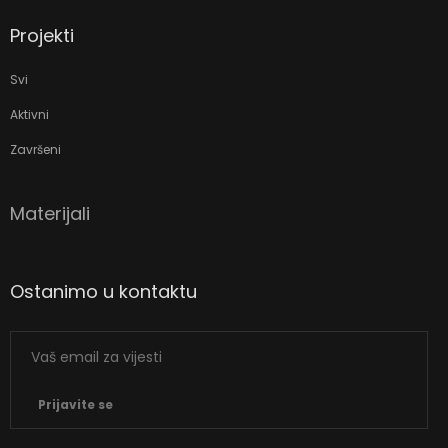
Projekti
Svi
Aktivni
Završeni
Materijali
Ostanimo u kontaktu
Prijavite se