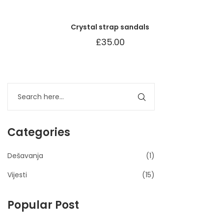
Crystal strap sandals
£
35.00
Categories
Dešavanja
(1)
Vijesti
(15)
Popular Post