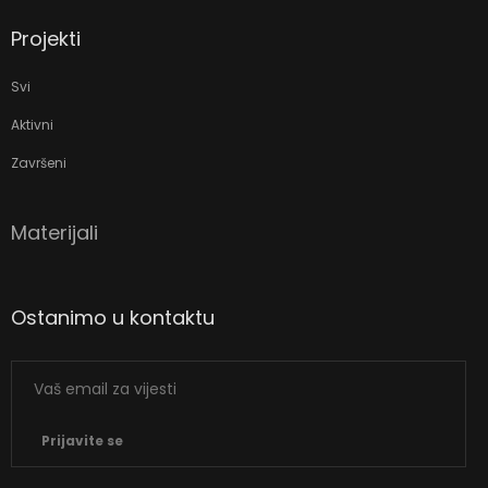
Projekti
Svi
Aktivni
Završeni
Materijali
Ostanimo u kontaktu
Prijavite se