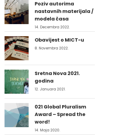
Poziv autorima
nastavnih materijala /
modela časa
14. Decembra 2022.
Obavijest o MICT-u
8. Novembra 2022.
Sretna Nova 2021.
godina
12. Januara 2021.
021 Global Pluralism
Award – Spread the
word!
14. Maja 2020.