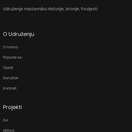
Udruženje nastavnika Historije, Istorije, Povijesti
O Udruženju
O nama
Prijavite se
Vijesti
Donatori
Kontakt
Projekti
Svi
Aktivni