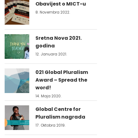
Obavijest o MICT-u
8. Novembra 2022.
Sretna Nova 2021.
godina
12. Januara 2021.
021 Global Pluralism
Award – Spread the
word!
14. Maja 2020.
Global Centre for
Pluralism nagrada
17. Oktobra 2019.