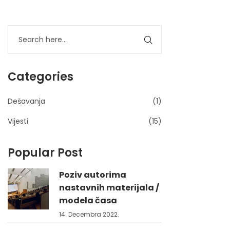
Categories
Dešavanja
(1)
Vijesti
(15)
Popular Post
Poziv autorima
nastavnih materijala /
modela časa
14. Decembra 2022.