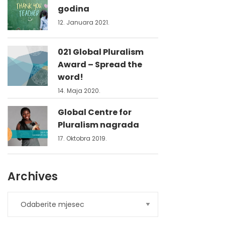
godina
12. Januara 2021.
021 Global Pluralism
Award – Spread the
word!
14. Maja 2020.
Global Centre for
Pluralism nagrada
17. Oktobra 2019.
Archives