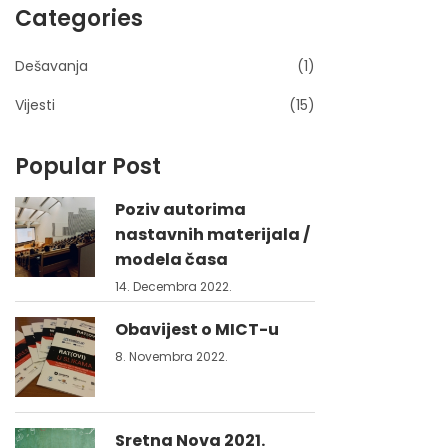
Categories
Dešavanja
(1)
Vijesti
(15)
Popular Post
Poziv autorima
nastavnih materijala /
modela časa
14. Decembra 2022.
Obavijest o MICT-u
8. Novembra 2022.
Sretna Nova 2021.