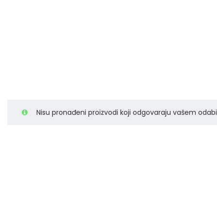
Nisu pronađeni proizvodi koji odgovaraju vašem odabi