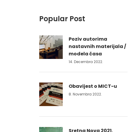
Popular Post
Poziv autorima
nastavnih materijala /
modela časa
14. Decembra 2022.
Obavijest o MICT-u
8. Novembra 2022.
Sretna Nova 2021.