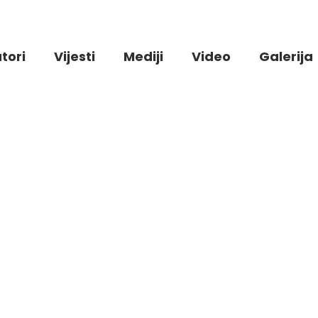
tori
Vijesti
Mediji
Video
Galerija