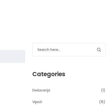
Categories
Dešavanja
(1)
Vijesti
(15)