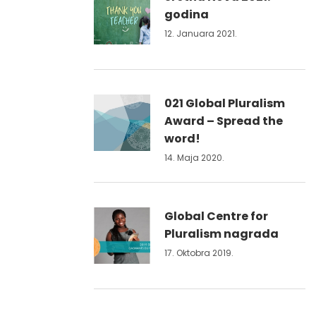
godina
12. Januara 2021.
021 Global Pluralism
Award – Spread the
word!
14. Maja 2020.
Global Centre for
Pluralism nagrada
17. Oktobra 2019.