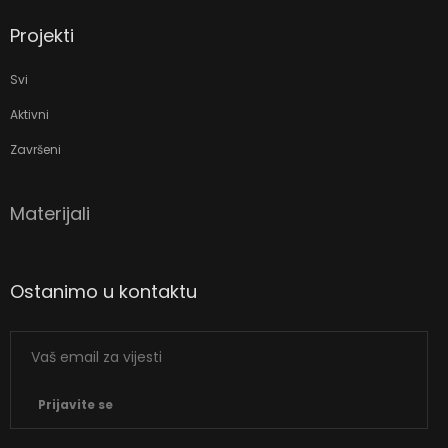
Projekti
Svi
Aktivni
Završeni
Materijali
Ostanimo u kontaktu
Prijavite se