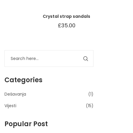
Crystal strap sandals
£
35.00
Categories
Dešavanja
(1)
Vijesti
(15)
Popular Post