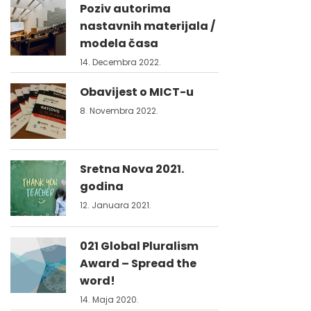
Poziv autorima
nastavnih materijala /
modela časa
14. Decembra 2022.
Obavijest o MICT-u
8. Novembra 2022.
Sretna Nova 2021.
godina
12. Januara 2021.
021 Global Pluralism
Award – Spread the
word!
14. Maja 2020.